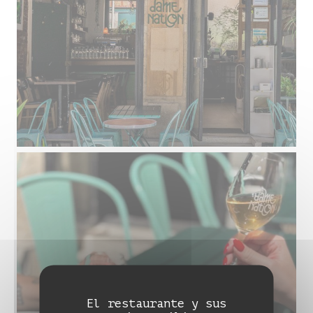
El restaurante y sus