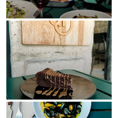
DAME NATION LE RESTO