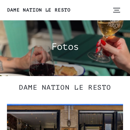
DAME NATION LE RESTO
Fotos
DAME NATION LE RESTO