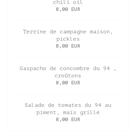
chili oil
8,00 EUR
Terrine de campagne maison,
pickles
8,00 EUR
Gaspacho de concombre du 94 ,
croûtons
8,00 EUR
Salade de tomates du 94 au
piment, maïs grillé
8,00 EUR