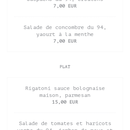
7,00 EUR
Salade de concombre du 94,
yaourt à la menthe
7,00 EUR
PLAT
Rigatoni sauce bolognaise
maison, parmesan
15,00 EUR
Salade de tomates et haricots