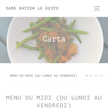
Personalización de sus opciones de cookies
DAME NATION LE RESTO
Carta
MENU DU MIDI (DU LUNDI AU VENDREDI)
MENU DU SOIR
MENU DU MIDI (DU LUNDI AU
VENDREDI)