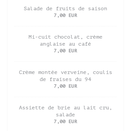
Salade de fruits de saison
7,00 EUR
Mi-cuit chocolat, crème
anglaise au café
7,00 EUR
Crème montée verveine, coulis
de fraises du 94
7,00 EUR
Assiette de brie au lait cru,
salade
7,00 EUR