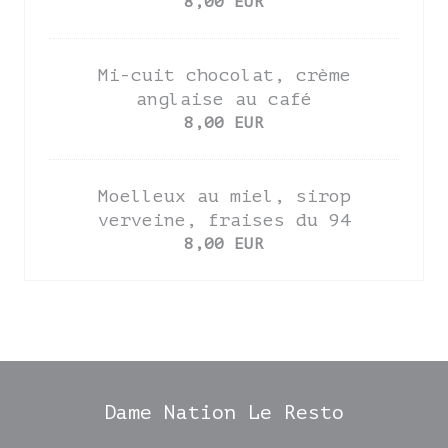
8,00 EUR
Mi-cuit chocolat, crème
anglaise au café
8,00 EUR
Moelleux au miel, sirop
verveine, fraises du 94
8,00 EUR
Dame Nation Le Resto