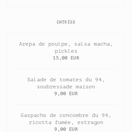
ENTRÉES
Arepa de poulpe, salsa macha,
pickles
15,00 EUR
Salade de tomates du 94,
soubressade maison
9,00 EUR
Gaspacho de concombre du 94,
ricotta fumée, estragon
9,00 EUR