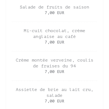
Salade de fruits de saison
7,00 EUR
Mi-cuit chocolat, crème
anglaise au café
7,00 EUR
Crème montée verveine, coulis
de fraises du 94
7,00 EUR
Assiette de brie au lait cru,
salade
7,00 EUR