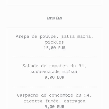
ENTRÉES
Arepa de poulpe, salsa macha,
pickles
15,00 EUR
Salade de tomates du 94,
soubressade maison
9,00 EUR
Gaspacho de concombre du 94,
ricotta fumée, estragon
9,00 EUR