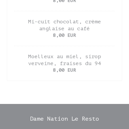
8,00 EUR
Mi-cuit chocolat, crème
anglaise au café
8,00 EUR
Moelleux au miel, sirop
verveine, fraises du 94
8,00 EUR
Dame Nation Le Resto