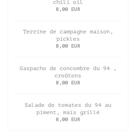
chili oil
8,00 EUR
Terrine de campagne maison,
pickles
8,00 EUR
Gaspacho de concombre du 94 ,
croûtons
8,00 EUR
Salade de tomates du 94 au
piment, maïs grillé
8,00 EUR