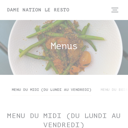
Painel de Gerenciamento de Cookies
DAME NATION LE RESTO
Menus
MENU DU MIDI (DU LUNDI AU VENDREDI)
MENU DU SOIR
MENU DU MIDI (DU LUNDI AU
VENDREDI)