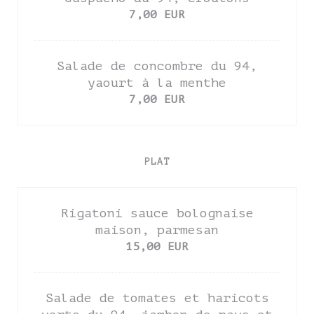
7,00 EUR
Salade de concombre du 94,
yaourt à la menthe
7,00 EUR
PLAT
Rigatoni sauce bolognaise
maison, parmesan
15,00 EUR
Salade de tomates et haricots