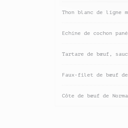
Thon blanc de ligne m
Echine de cochon pané
Tartare de bœuf, sauc
Faux-filet de bœuf de
Côte de bœuf de Norma