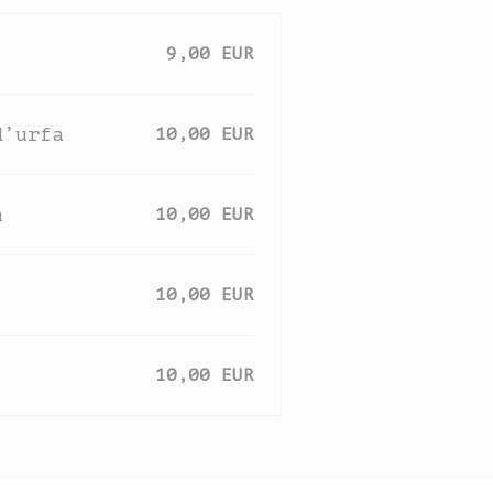
9,00 EUR
d’urfa
10,00 EUR
a
10,00 EUR
10,00 EUR
10,00 EUR