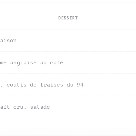
DESSERT
aison
me anglaise au café
, coulis de fraises du 94
ait cru, salade