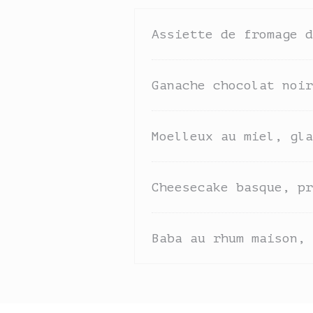
Assiette de fromage d
Ganache chocolat noir
Moelleux au miel, gla
Cheesecake basque, pr
Baba au rhum maison, 