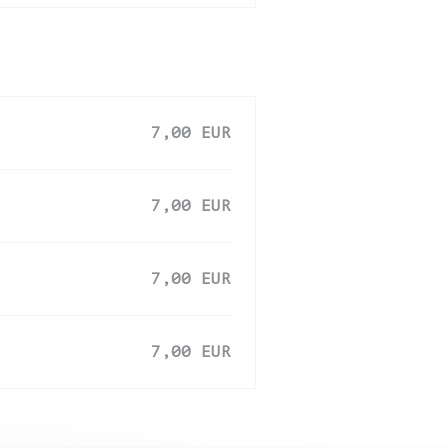
7,00 EUR
7,00 EUR
7,00 EUR
7,00 EUR