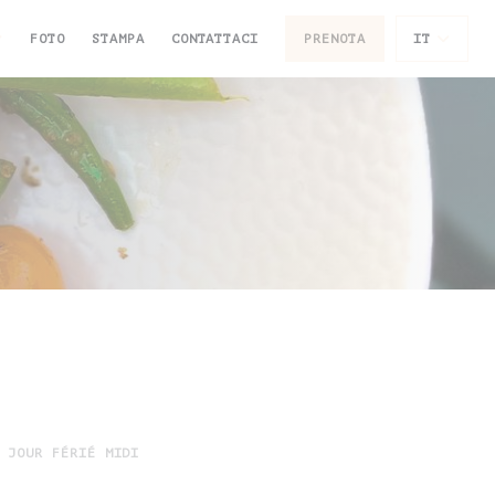
FOTO
STAMPA
CONTATTACI
PRENOTA
IT
 JOUR FÉRIÉ MIDI