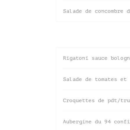
Salade de concombre d
Rigatoni sauce bologn
Salade de tomates et 
Croquettes de pdt/tru
Aubergine du 94 confi