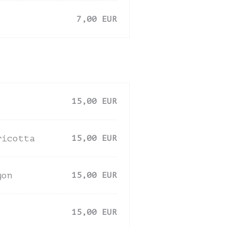
7,00 EUR
15,00 EUR
ricotta
15,00 EUR
gon
15,00 EUR
15,00 EUR