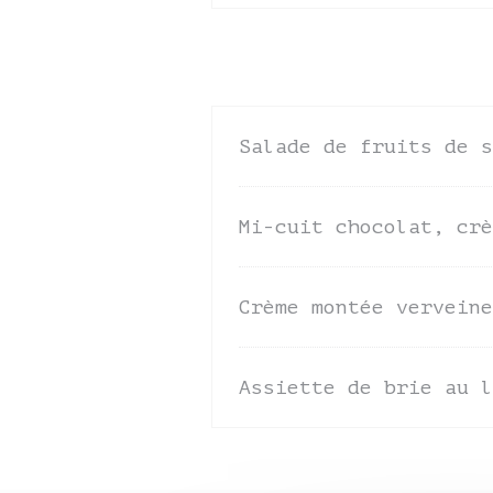
Salade de fruits de s
Mi-cuit chocolat, crè
Crème montée verveine
Assiette de brie au l