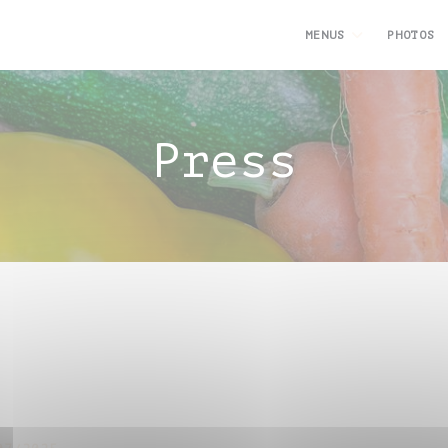
MENUS
PHOTOS
Press