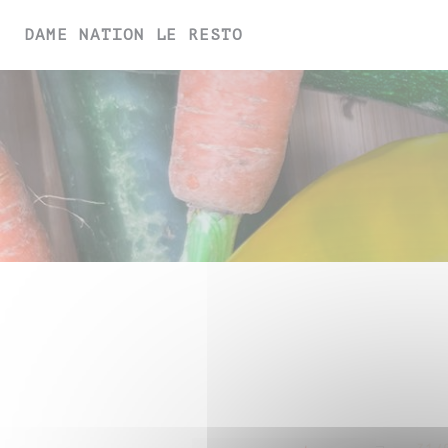
Personalizing your cookie choices
DAME NATION LE RESTO