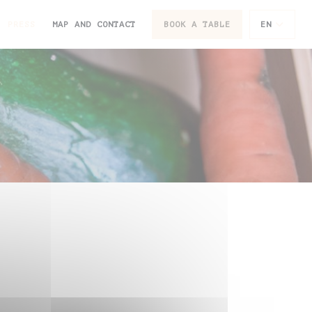
PRESS
MAP AND CONTACT
BOOK A TABLE
EN