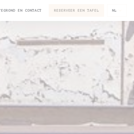
TEGROND EN CONTACT
RESERVEER EEN TAFEL
NL