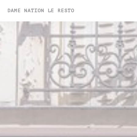
Cookies beheer paneel
DAME NATION LE RESTO